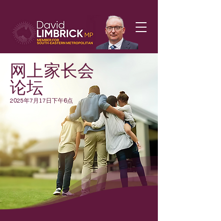
网上家长会
论坛
2025年7月17日下午6点