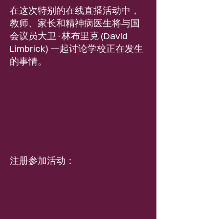
在这次特别的在线直播活动中，
教师、家长和精神病医生将与国
会议员大卫·林布里克 (David
Limbrick) 一起讨论学校正在发生
的事情。
注册参加活动：